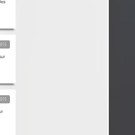
Des
2015
sur
2015
ur