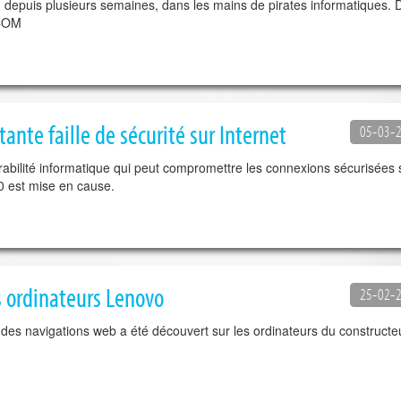
, depuis plusieurs semaines, dans les mains de pirates informatiques. 
.COM
nte faille de sécurité sur Internet
05-03-
rabilité informatique qui peut compromettre les connexions sécurisées 
0 est mise en cause.
s ordinateurs Lenovo
25-02-
rs des navigations web a été découvert sur les ordinateurs du constructe