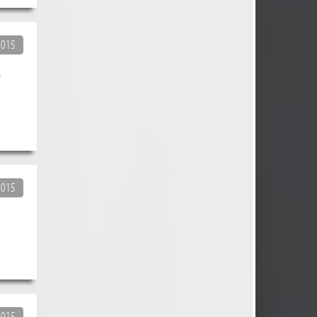
2015
s
2015
2015