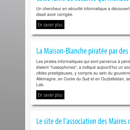
Un chercheur en sécurité informatique a découvert 
disait avoir corrigée.
En savoir plus
La Maison-Blanche piratée par des
Les pirates informatiques qui sont parvenus à péné
étaient "russophones", a indiqué aujourd'hui un soc
cibles prestigieuses, y compris au sein du gouver
Allemagne, en Corée du Sud et en Ouzbékistan, sel
Lab.
En savoir plus
Le site de l'association des Maires 