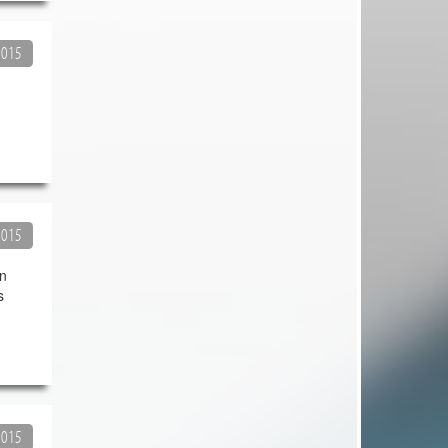
2015
2015
an
s
2015