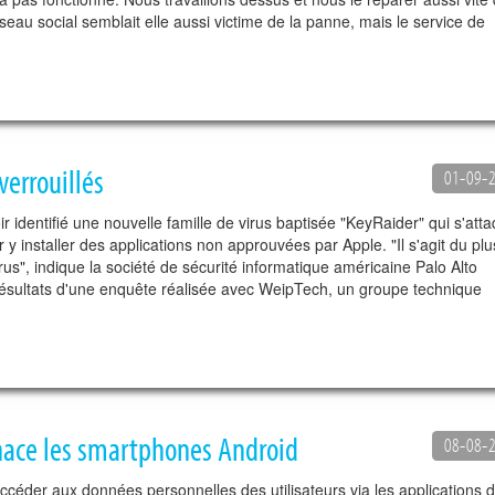
e no
talon777
e Ganhe com Simplicidade! Ganhe Agora no Cassino Online
brlwin
com Facilidade
seau social semblait elle aussi victime de la panne, mais le service de
ogos Fáceis e Populares!
mrbet
: O Cassino Online Onde Você Ganha Fácil! Ganhe no Cassino
! Aposte e Conquiste Grandes Vitórias no
bet nacional
! Jogue Agora no
luck
e Ganhe Prêmios 
ogue no
apostaganha
e Ganhe Prêmios Instantâneos!
gbg bet
: Onde Você Sempre Ganha! Ganhe
onquiste Vitórias Rápidas!
aviator aposta
: Apostas Fáceis, Prêmios Incríveis! Ganhe no
bet vitori
a
! Cassino
esportenet
: Grandes Vitórias Esperam por Você! Aposte no
flames bet
e Conquiste Gr
o
obabet
Agora! Jogue no
winzada
e Ganhe Prêmios Fantásticos! Aposte e Ganhe no Cassino
g
e Conquiste Vitórias Fáceis! Ganhe Agora com os Jogos do Cassino
esportivabet
! Aposte no
tv
mples e Rápida! Ganhe Rápido no Cassino Online
nacionalbet
! Aposte e Vença no
simplesbet
c
te e Conquiste Vitórias no Cassino
Bet61
!
Upsports Bet
: Diversão e Grandes Ganhos com Jogo
verrouillés
de Jogadores Conquistam Grandes Vitórias! Ganhe Fácil no Cassino Online
blackjack online
com 
01-09-
ventude
: O Melhor Cassino Online para Ganhar! Jogue e Vença no Cassino Online
Bahia
com Fa
mios! Jogos Fáceis e Grandes Vitórias no
Criciúma
! Aposte no
Vitória
e Ganhe Com Facilidade n
sino Online
Vasco
com Jogos Populares! Aposte e Ganhe no Cassino Online
Grêmio
!
Fluminens
r identifié une nouvelle famille de virus baptisée "KeyRaider" qui s'att
acilidade! Ganhe Agora com Jogos Populares no Cassino
bingo slots
!
slots slots
: Cassino Onlin
y installer des applications non approuvées par Apple. "Il s'agit du plu
o Online Fácil!
pg slot soft
: Ganhe Grandes Prêmios com Jogos Fáceis! Cassino
arne slot
: Onde
s Populares! Jogue e Ganhe no
777 slot game
com Apostas Simples!
slot pg soft
: Aposte Agora
s", indique la société de sécurité informatique américaine Palo Alto
Ganhe Prêmios Fáceis no Cassino Online
fortune ox demo grátis
!
demo fortune ox
: Apostas Fác
 résultats d'une enquête réalisée avec WeipTech, un groupe technique
Cassino
jogo fortune tiger
com Jogos Populares! Cassino Online
fortune tiger grátis
: Ganhe Fácil
une tiger demo
! Ganhe Fácil no
fortune tiger 777
com Jogos Simples e Rápidos!
enace les smartphones Android
08-08-
'accéder aux données personnelles des utilisateurs via les applications d