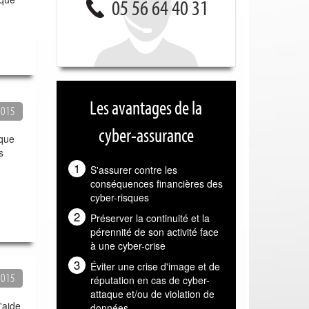
05 56 64 40 31
! Aposte e Vença no
fazobetai
– O Cassino dos Vencedores!
pinup bet
: Ganhe Rápido com os
premier bet
com Jogos Populares e Fáceis! Jogue e Vença no Cassino
apostebet
Agora! Aposte
Rápidos!
jogodeouro
: Apostas Fáceis e Grandes Oportunidades de Vitória! Ganhe no
heads bet
 Fácil no Cassino
esoccer bet
com Jogos Populares! Aposte e Ganhe Grande no Cassino
a
com Facilidade e Diversão! Aposte e Ganhe no
imperador bet
– Apostas Populares! Jogue no
andes Prêmios! Ganhe Fácil no
pague bet
com Jogos Populares! Jogue Agora no
betsury
e
lobalbet
– O Melhor Lugar!
bet77
: Onde Jogos Populares Levam à Vitória! Ganhe Rápido com
bet
e Ganhe Rápido!
sportbet
: Apostas Fáceis com Grandes Resultados! Ganhe Grande no
om Jogos Populares!
betestrela
: Cassino Online Fácil de Jogar e Ganhar! Jogos Populares,
s Populares! Ganhe Agora no
roleta online
com Jogos Simples e Populares! Jogue no
roleta
e
Les avantages de la
Jogos Populares! Aposte no
bingo
e Ganhe Rápido com Jogos Famosos!
Ceará
: Apostas
2015
cilidade!
Sport
: Grandes Oportunidades de Ganhar nos Jogos Populares! Aposte no Cassino
os Jogos Populares!
Fortaleza
: Onde a Sorte Está ao Seu Lado! Ganhe no
Corinthians
–
cyber-assurance
e
: Onde Você Joga e Ganha com Facilidade! Ganhe no Cassino
Cruzeiro
com Jogos Populares e
aque
e Rápido e Simples de Ganhar! Aposte nos Jogos Populares e Ganhe no Cassino
hacker do slot
!
s
 Você Pode Ganhar com Facilidade! Aposte Agora e Vença no Cassino Online
riqueza slots
!
 e Ganhe Rápido! Aposte e Vença nos Jogos Populares do Cassino
hacker slot
! Ganhe no
777
S'assurer contre les
eis e Grandes Oportunidades! Jogue no
fortune mouse demo
e Ganhe com Facilidade nos Jogos
conséquences financières des
 e Rápido! Jogue Agora e Ganhe Prêmios Rápidos no
fortune tiger baixar
!
fortune tiger demo
cyber-risques
Préserver la continuité et la
pérennité de son activité face
à une cyber-crise
Éviter une crise d'image et de
2015
réputation en cas de cyber-
attaque et/ou de violation de
'aide
données