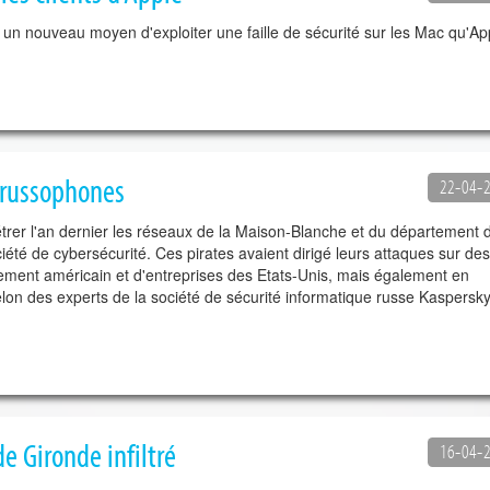
un nouveau moyen d'exploiter une faille de sécurité sur les Mac qu'Ap
 russophones
22-04-
trer l'an dernier les réseaux de la Maison-Blanche et du département d
iété de cybersécurité. Ces pirates avaient dirigé leurs attaques sur des
nement américain et d'entreprises des Etats-Unis, mais également en
on des experts de la société de sécurité informatique russe Kaspersk
de Gironde infiltré
16-04-