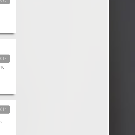
2015
es,
2014
s