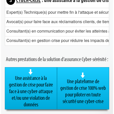
CYBER-CRISE
: une assistance à la gestion de crise
Aposte no
juntosbet
e Conquiste Grandes Vitórias!
today
: Onde Jogadores Ganham com
Facilidade! Jogue no
talon777
e Ganhe com Simplicidade! Ganhe Agora no Cassino Online
brlwin
com Facilidade! Aposte e Vença no
fazobetai
– O Cassino dos Vencedores!
pinup bet
:
Expert(s) Technique(s)
pour mettre fin à l'attaque et sécuris
Ganhe Rápido com os Melhores Jogos! Aposte nos Melhores Jogos no
bet sport
e Ganhe!
Ganhe no
bet esporte
com Jogos Fáceis e Populares!
mrbet
: O Cassino Online Onde Você
Avocat(s)
pour faire face aux réclamations clients, de tiers ou
Ganha Fácil! Ganhe no Cassino
premier bet
com Jogos Populares e Fáceis! Jogue e Vença no
Cassino
apostebet
Agora! Aposte e Ganhe no
spicy bet
com Jogos Fáceis! Ganhe no
prosport
bet
com Jogos Simples e Populares! Aposte e Conquiste Grandes Vitórias no
bet nacional
!
Consultant(s) en communication
pour éviter les atteintes à l
Jogue Agora no
luck
e Ganhe Prêmios Rápidos!
jogodeouro
: Apostas Fáceis e Grandes
Oportunidades de Vitória! Ganhe no
heads bet
com Facilidade nos Jogos Populares! Aposte no
marjack bet
e Ganhe Agora com Facilidade! Jogue no
apostaganha
e Ganhe Prêmios
Consultant(s) en gestion crise
pour réduire les impacts de la
Instantâneos!
gbg bet
: Onde Você Sempre Ganha! Ganhe Fácil no Cassino
esoccer bet
com
Jogos Populares! Aposte e Ganhe Grande no Cassino Online
esport bet
! Ganhe Agora com
Jogos Populares no
realbet
! Jogue no
aposte e ganhe
e Conquiste Vitórias Rápidas!
aviator
aposta
: Apostas Fáceis, Prêmios Incríveis! Ganhe no
bet vitoria
com Facilidade e Diversão!
Aposte e Ganhe no
imperador bet
– Apostas Populares! Jogue no
realsbet
e Ganhe Prêmios
Autres prestations de la solution d’assurance Cyber-sérénité :
Rápidos e Fáceis! Ganhe Agora com os Jogos do Cassino
bet favorita
! Cassino
esportenet
:
Grandes Vitórias Esperam por Você! Aposte no
flames bet
e Conquiste Grandes Prêmios!
Ganhe Fácil no
pague bet
com Jogos Populares! Jogue Agora no
betsury
e Ganhe Grande!
doce888
: Onde Você Joga e Ganha com Facilidade! Ganhe Grande no Cassino
obabet
Agora!
Jogue no
winzada
e Ganhe Prêmios Fantásticos! Aposte e Ganhe no Cassino
globalbet
– O
Une assistance à la
Melhor Lugar!
bet77
: Onde Jogos Populares Levam à Vitória! Ganhe Rápido com os Jogos do
Une plateforme de
Cassino Online
lottoland
! Aposte e Vença Agora no
7gamesbet
! Jogue no
dicasbet
e Conquiste
gestion de crise pour faire
Vitórias Fáceis! Ganhe Agora com os Jogos do Cassino
esportivabet
! Aposte no
tvbet
e Ganhe
gestion de crise 100% web
Rápido!
sportbet
: Apostas Fáceis com Grandes Resultados! Ganhe Grande no Cassino
face à une cyber-attaque
misterjackbet
com Jogos Populares! Jogue no Cassino
esportebet
e Ganhe de Forma Simples e
pour piloter en toute
Rápida! Ganhe Rápido no Cassino Online
nacionalbet
! Aposte e Vença no
simplesbet
com
et/ou une violation de
sécurité une cyber-crise
Jogos Populares!
betestrela
: Cassino Online Fácil de Jogar e Ganhar! Jogos Populares,
données
Grandes Premiações no
batbet
! Ganhe Fácil no
Pk55
– O Cassino Online dos Vencedores!
Aposte e Conquiste Vitórias no Cassino
Bet61
!
Upsports Bet
: Diversão e Grandes Ganhos com
Jogos Populares! Ganhe Agora no
roleta online
com Jogos Simples e Populares! Jogue no
roleta
e Vença com Facilidade! Cassino Online
poker online
: Onde Você Pode Ganhar Agora!