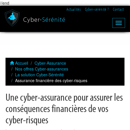
//end
Ganhe Rápido nos Jogos Populares do Cassino Online
580bet
! Cassino
bet 7k
: Diversão e
Actualités
Cyber-sérénité ?
Contact
Grandes Vitórias Esperam por Você! Aposte e Vença no Cassino
leao
– Jogos Fáceis e
Populares! Jogos Populares e Grandes Prêmios no Cassino Online
luck 2
! Descubra os Jogos
Cyber-
Sérénité
Mais Populares no Cassino
john bet
e Ganhe!
7755 bet
: Apostas Fáceis, Grandes
Toggl
Oportunidades de Vitória! Jogue no Cassino Online
cbet
e Aumente suas Chances de Ganhar!
Ganhe Prêmios Incríveis com Jogos Populares no Cassino
bet7
! Cassino
pk55
: Onde a Sorte
naviga
Está ao Seu Lado! Experimente o Cassino
8800 bet
e Ganhe com Jogos Populares! Ganhe
Facilmente no Cassino Online
doce
! Aposte e Vença no Cassino
bet 4
! Jogos Populares e
Grandes Premiações na
f12bet
! Descubra a Diversão e Vitória no Cassino
bet7
! Aposte nos
Jogos Mais Populares do Cassino
ggbet
! Ganhe Prêmios Rápidos no Cassino Online
bet77
!
Jogos Fáceis e Rápidos no Cassino
mrbet
! Jogue e Ganhe com Facilidade no Cassino
bet61
!
Cassino
tvbet
: Onde a Sorte Está Ao Seu Lado! Aposte nos Melhores Jogos do Cassino Online
pgwin
! Ganhe Grande no Cassino
today
com Jogos Populares! Cassino
fuwin
: Grandes Vitórias
Esperam por Você! Experimente os Melhores Jogos no Cassino
brwin
! Jogue e Ganhe no
Accueil
Cyber-Assurance
Cassino
bet7k
– Simples e Rápido! Cassino
tv bet
: Vença com Jogos Populares e Simples!
Nos offres Cyber-assurances
Ganhe no Cassino Online
allwin
com Facilidade! Aposte nos Jogos Mais Famosos no Cassino
stake
!
bwin 789
: Aposta Fácil, Vitória Garantida! Descubra os Jogos Populares do Cassino
lvbet
La solution Cyber-Sérénité
e Vença! Jogue no Cassino
blaze
e Ganhe Grandes Prêmios! Cassino
dj bet
: Simples, Divertido
Assurance financière des cyber-risques
e Lucrativo! Aposte e Ganhe no Cassino
umbet
– Diversão Garantida! Ganhe Rápido nos Jogos
do Cassino Online
b1bet
!
20bet
: Jogue e Ganhe com Facilidade e Diversão! Cassino
bk bet
:
Entre Agora e Ganhe Grandes Prêmios! Jogue no Cassino
h2bet
e Conquiste Grandes Vitórias!
Une cyber-assurance pour assurer les
Ganhe no Cassino
7kbet
com Jogos Populares e Fáceis! Aposte e Conquiste Prêmios no
Cassino Online
fbbet
! Diversão e Prêmios Fáceis no Cassino
9d bet
! Cassino Online
9k bet
:
Jogos Populares, Grandes Oportunidades! Jogue no Cassino
73 bet
e Aumente Suas Chances
conséquences financières de vos
de Vitória! Cassino
ktobet
: Onde Você Pode Ganhar Facilmente! Ganhe Rápido com os Jogos
Populares do Cassino
74 bet
! Aposte nos Melhores Jogos e Ganhe no Cassino
betpix
!
betvip
:
Onde a Sorte Encontra os Melhores Jogadores! Jogue no Cassino
batbet
e Ganhe Prêmios
cyber-risques
Instantâneos! Ganhe Agora nos Jogos do Cassino Online
onabet
! Cassino
f12bet
: Diversão e
Vitórias Esperam por Você! Aposte Agora no Cassino
codbet
e Ganhe com Facilidade! Jogos
Populares do Cassino
winbra
para Você Ganhar! Ganhe Grande com os Jogos Mais Populares
no
b2xbet
! Cassino
obabet
: Jogue Agora e Conquiste Grandes Vitórias! Experimente a Diversão