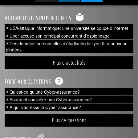
ACTUALITÉS LES PLUS RÉCENTES
USA/attaque informatique: une université se coupe d'internet
Uber accuse son principal concurrent d'espionnage
Des données personnelles d’étudiants de Lyon III à nouveau
piratées
Plus d'actualités
FOIRE AUX QUESTIONS
Qu'est-ce qu'une Cyber-assurance?
Pourquoi souscrire une Cyber-assurance?
A qui s'adresse la Cyber-assurance?
Plus de questions