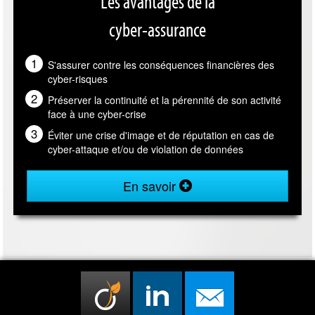
Les avantages de la
cyber-assurance
S'assurer contre les conséquences financières des
cyber-risques
Préserver la continuité et la pérennité de son activité
face à une cyber-crise
Éviter une crise d'image et de réputation en cas de
cyber-attaque et/ou de violation de données
En savoir