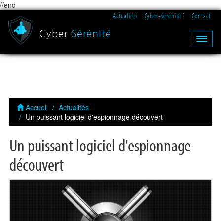
//end
Ganhe Rápido nos Jogos Populares do Cassino Online
580bet
! Cassino
bet 7k
: Diversão e
Actualités
Cyber-sérénité ?
Contact
Grandes Vitórias Esperam por Você! Aposte e Vença no Cassino
leao
– Jogos Fáceis e
Populares! Jogos Populares e Grandes Prêmios no Cassino Online
luck 2
! Descubra os Jogos
Cyber-
Sérénité
Mais Populares no Cassino
john bet
e Ganhe!
7755 bet
: Apostas Fáceis, Grandes
Toggl
Oportunidades de Vitória! Jogue no Cassino Online
cbet
e Aumente suas Chances de Ganhar!
Ganhe Prêmios Incríveis com Jogos Populares no Cassino
bet7
! Cassino
pk55
: Onde a Sorte
naviga
Está ao Seu Lado! Experimente o Cassino
8800 bet
e Ganhe com Jogos Populares! Ganhe
Facilmente no Cassino Online
doce
! Aposte e Vença no Cassino
bet 4
! Jogos Populares e
Grandes Premiações na
f12bet
! Descubra a Diversão e Vitória no Cassino
bet7
! Aposte nos
Jogos Mais Populares do Cassino
ggbet
! Ganhe Prêmios Rápidos no Cassino Online
bet77
!
Jogos Fáceis e Rápidos no Cassino
mrbet
! Jogue e Ganhe com Facilidade no Cassino
bet61
!
Cassino
tvbet
: Onde a Sorte Está Ao Seu Lado! Aposte nos Melhores Jogos do Cassino Online
pgwin
! Ganhe Grande no Cassino
today
com Jogos Populares! Cassino
fuwin
: Grandes Vitórias
Esperam por Você! Experimente os Melhores Jogos no Cassino
brwin
! Jogue e Ganhe no
Accueil
Actualités
Cassino
bet7k
– Simples e Rápido! Cassino
tv bet
: Vença com Jogos Populares e Simples!
Un puissant logiciel d'espionnage découvert
Ganhe no Cassino Online
allwin
com Facilidade! Aposte nos Jogos Mais Famosos no Cassino
stake
!
bwin 789
: Aposta Fácil, Vitória Garantida! Descubra os Jogos Populares do Cassino
lvbet
e Vença! Jogue no Cassino
blaze
e Ganhe Grandes Prêmios! Cassino
dj bet
: Simples, Divertido
e Lucrativo! Aposte e Ganhe no Cassino
Un puissant logiciel d'espionnage
umbet
– Diversão Garantida! Ganhe Rápido nos Jogos
do Cassino Online
b1bet
!
20bet
: Jogue e Ganhe com Facilidade e Diversão! Cassino
bk bet
:
Entre Agora e Ganhe Grandes Prêmios! Jogue no Cassino
h2bet
e Conquiste Grandes Vitórias!
découvert
Ganhe no Cassino
7kbet
com Jogos Populares e Fáceis! Aposte e Conquiste Prêmios no
Cassino Online
fbbet
! Diversão e Prêmios Fáceis no Cassino
9d bet
! Cassino Online
9k bet
:
Jogos Populares, Grandes Oportunidades! Jogue no Cassino
73 bet
e Aumente Suas Chances
de Vitória! Cassino
ktobet
: Onde Você Pode Ganhar Facilmente! Ganhe Rápido com os Jogos
Populares do Cassino
74 bet
! Aposte nos Melhores Jogos e Ganhe no Cassino
betpix
!
betvip
:
Onde a Sorte Encontra os Melhores Jogadores! Jogue no Cassino
batbet
e Ganhe Prêmios
Instantâneos! Ganhe Agora nos Jogos do Cassino Online
onabet
! Cassino
f12bet
: Diversão e
Vitórias Esperam por Você! Aposte Agora no Cassino
codbet
e Ganhe com Facilidade! Jogos
Populares do Cassino
winbra
para Você Ganhar! Ganhe Grande com os Jogos Mais Populares
no
b2xbet
! Cassino
obabet
: Jogue Agora e Conquiste Grandes Vitórias! Experimente a Diversão