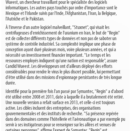
Wueest, un chercheur travaillant pour le spécialiste des logiciels
Jogos Populares! Cassino Online
fezbet
: Simples, Divertido e Lucrativo! Ganhe Agora nos Jogos
informatiques. Les autres pays touchés par ordre d'importance sont le
Populares do Cassino
betsson
! Aposte e Vença no Cassino
lvbet
– Jogue e Ganhe!
dobrowin
:
Mexique et l'Irlande suivis par l'Inde, l'Afghanistan, l'Iran, la Belgique,
Onde Você Joga e Ganha Com Facilidade! Ganhe Rápido e Fácil no Cassino Online
betsul
!
Ganhe Fácil no Cassino Online
pixbet
! Aposte e Vença com Jogos Populares no
bwin
! Jogos
l'Autriche et le Pakistan.
Fáceis, Grandes Vitórias no Cassino
betobet
!
dobrowin
: Apostas Simples, Grandes Premiações!
Ganhe Agora nos Jogos Populares do Cassino
bet7
! Aposte nos Melhores Jogos e Ganhe no
À l'inverse d'un autre logiciel malveillant, "Stuxnet", qui visait les
Cassino
betcris
! Jogue e Conquiste Grandes Prêmios no
blaze
! Ganhe Rápido com Jogos
centrifugeuses d'enrichissement de l'uranium en Iran, le but de "Regin"
Populares no Cassino
888
! Cassino
betano
: O Melhor Lugar para Apostar e Ganhar! Jogue
Agora e Ganhe no Cassino Online
stake
!
stake
: Onde a Sorte Encontra os Melhores Jogadores!
est de collecter différents types de données et non pas de saboter un
Ganhe Facilmente com os Jogos do Cassino
esportesdasorte
! Aposte e Vença no Cassino
système de contrôle industriel. Sa complexité implique une phase de
Online
betmotion
! Jogue nos Jogos Populares e Ganhe no
rivalry
! Aposte no
novibet
e Ganhe
conception ayant duré plusieurs mois, voire plusieurs années, et qui a
Grandes Prêmios! Cassino
pinnacle
: Grandes Vitórias com Jogos Populares! Ganhe Agora com
os Jogos do Cassino
cbet
! Aposte e Conquiste Vitórias no
dobrowin
!
betleao
: Onde Grandes
nécessité un investissement financier important. "Le temps et les
Vitórias São Fáceis de Alcançar! Ganhe Prêmios Rápidos no Cassino
moverbet
! Jogos
ressources employés indiquent qu'une nation est responsable", assure
Populares e Grandes Oportunidades no Cassino
gogowin
!
jogos win
: Vença com Jogos
Candid Wueest. Les développeurs ont d'ailleurs déployé des efforts
Populares e Rápidos! Aposte no Cassino
campobet
e Ganhe Grande! Ganhe Facilmente com
os Jogos do Cassino
mesk bet
! Cassino
infinity bet
: Onde Jogadores Conquistam Prêmios!
considérables pour rendre le virus le plus discret possible, lui permettant
Jogue Agora no Cassino
betfury
e Ganhe Facilmente! Aposte com Facilidade e Ganhe no
doce
!
d'être utilisé dans des missions d'espionnage persistantes de très longue
Ganhe Jogando os Melhores Jogos no
bet7k
! Jogue e Vença no Cassino Online
jogowin
!
durée.
lobo888
: Aposte Agora e Ganhe Grandes Vitórias! Ganhe Agora no Cassino
iribet
com
Facilidade! Jogue e Conquiste Prêmios no Cassino Online
leao
!
dobrowin
: Onde a Sorte Está ao
Identifié pour la première fois l'an passé par Symantec, "Regin" a d'abord
Seu Lado! Aposte e Ganhe Grandes Prêmios no
allwin
! Ganhe Grandes Prêmios Jogando no
aajogo
! Jogos Populares e Grandes Oportunidades no
pgwin
! Ganhe Fácil com os Jogos
été utilisé entre 2008 et 2011, date à laquelle il a brutalement été retiré.
Populares do Cassino
greenbets
! Aposte no
brapub
e Vença com Jogos Populares! Cassino
Une nouvelle version a refait surface en 2013, et celle-ci est toujours
moverbet
: Aposte Agora e Ganhe Facilmente! Ganhe Agora com os Jogos Populares do
onebra
! Jogue e Vença Agora no Cassino
flames
! Ganhe Rápido com os Jogos do Cassino
active. Les cibles incluent des entreprises, des organisations
brdice
!
brwin
: Jogos Populares e Grandes Vitórias! Aposte nos Jogos Populares e Ganhe no
gouvernementales et des instituts de recherche. "Sa présence repérée
poplottery
!
queens
: Grandes Prêmios Esperam por Você! Jogue Agora no
winbrl
e Ganhe Fácil!
dans des domaines comme l'hôtellerie et l'aéronautique a par exemple pu
Aposte e Ganhe Prêmios Rápidos no Cassino
omgbet
! Ganhe no
winbra
com Jogos Populares
e Simples! Aposte e Ganhe no Cassino
goinbet
Agora! Jogue Agora e Ganhe no
codbet
com
servir à ses instigateurs pour se renseigner sur les allées et venues de
Facilidade!
betleao
: Onde a Sorte Se Encontra com Você! Ganhe Rápido e Fácil no Cassino
certaines personnes", affirme l'expert de Symantec. "Regin" est
fuwin
!
allwin568
: Aposte Agora e Ganhe com Facilidade! Ganhe Grande no Cassino
wingdus
!