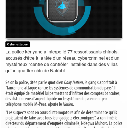
e Ganhe no Cassino Online
brlwin
! Jogue nos Melhores Jogos e Vença no Cassino
onebra
!
Ganhe Prêmios Fáceis e Rápidos no Cassino
winbrl
! Aposte nos Jogos Populares do Cassino
omgbet
e Ganhe! Cassino
queens
: Grandes Oportunidades de Vitória! Ganhe Facilmente com
os Jogos do Cassino Online
brdice
!
brapub
: Aposte Agora e Conquiste Grandes Vitórias! Aposte
e Ganhe com Facilidade no Cassino Online
flames
! Ganhe Dinheiro Fácil nos Jogos do Cassino
betano
! Cassino
aajogo
: Jogos Populares e Grandes Prêmios! Jogue e Vença no Cassino
iribet
– Onde a Sorte Está! Aposte no Cassino
pixbet
e Ganhe Prêmios Fantásticos! Ganhe Grande
nos Jogos Populares do Cassino
betsul
! Cassino Online
fezbet
: Onde Você Sempre Pode
Ganhar! Aposte nos Melhores Jogos e Ganhe no Cassino
curso beta
!
betway
: Jogue e Ganhe
Agora com Facilidade! Experimente o Cassino Online
bkbet
e Ganhe Rápido! Ganhe Dinheiro
Jogando nos Jogos Populares do Cassino
peixe beta
! Jogue no Cassino
bet365
e Ganhe de
Cyber-attaque
Forma Simples e Rápida! Ganhe No Cassino
pixbet
: Jogos Populares, Grandes Prêmios! Aposte
La police kényane a interpellé 77 ressortissants chinois,
Agora e Conquiste Vitórias no Cassino
4 play bet
! Ganhe no Cassino Online
365bet
: Diversão e
Vitória! Cassino
brxbet
: Aposte com Facilidade e Ganhe Prêmios! Aposte no Cassino
939 bet
e
accusés d'être à la tête d'un réseau cybercriminel et d'un
Vença Agora Mesmo! Cassino
seubet
: Ganhe Jogando os Melhores Jogos! Jogue no Cassino
mystérieux "centre de contrôle" installés dans des villas
Online
cnc bet
e Aumente Suas Chances! Ganhe com Facilidade nos Jogos Populares do
gbg
bet
! Jogue e Vença no Cassino
522bet
– O Melhor para Você! Cassino Online
brl bet
: Apostas
qu'un quartier chic de Nairobi.
Fáceis, Grandes Vitórias! Ganhe com Facilidade no Cassino Online
pagbet
! Aposte no Cassino
jonbet
e Experimente a Diversão!
jqk bet
: Jogue e Ganhe com Prêmios Instantâneos! Ganhe
Dinheiro Fácil nos Jogos do Cassino
166bet
! Cassino Online
abc bet
: Onde os Jogos Populares
Selon la police, citée par le quotidien
Daily Nation
, le gang s'apprêtait à
Levam à Vitória! Aposte e Ganhe Agora nos Jogos do Cassino
bggbet
! Jogos Populares e
"lancer une attaque contre les systèmes de communication du pays". Il
Grandes Oportunidades de Vitória na
obabet
! Cassino
136bet
: Onde Você Pode Ganhar
était équipé de matériel lui permettant d'infiltrer des comptes bancaires,
Rápido e Fácil! Ganhe Agora nos Jogos Populares do Cassino
mmabet
! Aposte Agora no
Cassino
win bet
e Conquiste Grandes Vitórias! Jogue nos Jogos Mais Populares e Ganhe no
des distributeurs d'argent liquide ou le système de paiement par
Cassino
ir6 bet
! Cassino
667bet
: Jogue e Conquiste Vitórias Rápidas! Ganhe no Cassino Online
téléphone mobile M-Pesa, ajoute le
Nation.
qqq bet
com Jogos Simples e Populares!
193 bet
: Apostas Fáceis, Grandes Chances de
Ganhar! Ganhe Prêmios Rápidos e Simples no Cassino
dobrowin
! Aposte nos Melhores Jogos e
"Les suspects sont en cours d'interrogatoire afin de déterminer ce qu'ils
Vença no Cassino
betleao
! Jogue e Ganhe no Cassino
moverbet
com Facilidade! Ganhe Agora
no Cassino Online
winzada 777
com Jogos Populares!
supremo
: Apostas Fáceis e Grandes
projetaient de faire avec tous leur gadgets électroniques", a confirmé le
Vitórias! Aposte nos Jogos Populares do Cassino
casadeapostas
e Vença! Cassino
dobrowin
:
directeur du département d'enquête criminelle, Ndegwa Muhoro. La police
Grandes Premiações com Jogos Fáceis! Ganhe no Cassino
betleao
com Jogos Populares e
Simples! Jogue e Vença Agora no Cassino
moverbet
!
wazamba
: Aposte e Ganhe Grande nos