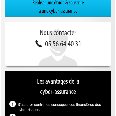
Réaliser une étude & souscrire
à une cyber-assurance
Nous contacter
05 56 64 40 31
Les avantages de la
cyber-assurance
S'assurer contre les conséquences financières des
cyber-risques