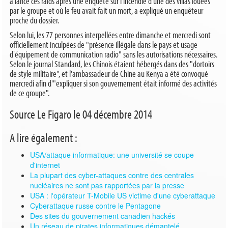
a lancé ces raids après une enquête sur l'incendie d'une des villas louées
Jogos Populares! Cassino Online
fezbet
: Simples, Divertido e Lucrativo! Ganhe Agora nos Jogos
par le groupe et où le feu avait fait un mort, a expliqué un enquêteur
Populares do Cassino
betsson
! Aposte e Vença no Cassino
lvbet
– Jogue e Ganhe!
dobrowin
:
proche du dossier.
Onde Você Joga e Ganha Com Facilidade! Ganhe Rápido e Fácil no Cassino Online
betsul
!
Ganhe Fácil no Cassino Online
pixbet
! Aposte e Vença com Jogos Populares no
bwin
! Jogos
Selon lui, les 77 personnes interpellées entre dimanche et mercredi sont
Fáceis, Grandes Vitórias no Cassino
betobet
!
dobrowin
: Apostas Simples, Grandes Premiações!
officiellement inculpées de "présence illégale dans le pays et usage
Ganhe Agora nos Jogos Populares do Cassino
bet7
! Aposte nos Melhores Jogos e Ganhe no
Cassino
betcris
! Jogue e Conquiste Grandes Prêmios no
blaze
! Ganhe Rápido com Jogos
d'équipement de communication radio" sans les autorisations nécessaires.
Populares no Cassino
888
! Cassino
betano
: O Melhor Lugar para Apostar e Ganhar! Jogue
Selon le journal Standard, les Chinois étaient hébergés dans des "dortoirs
Agora e Ganhe no Cassino Online
stake
!
stake
: Onde a Sorte Encontra os Melhores Jogadores!
Ganhe Facilmente com os Jogos do Cassino
esportesdasorte
! Aposte e Vença no Cassino
de style militaire", et l'ambassadeur de Chine au Kenya a été convoqué
Online
betmotion
! Jogue nos Jogos Populares e Ganhe no
rivalry
! Aposte no
novibet
e Ganhe
mercredi afin d'"expliquer si son gouvernement était informé des activités
Grandes Prêmios! Cassino
pinnacle
: Grandes Vitórias com Jogos Populares! Ganhe Agora com
de ce groupe".
os Jogos do Cassino
cbet
! Aposte e Conquiste Vitórias no
dobrowin
!
betleao
: Onde Grandes
Vitórias São Fáceis de Alcançar! Ganhe Prêmios Rápidos no Cassino
moverbet
! Jogos
Populares e Grandes Oportunidades no Cassino
gogowin
!
jogos win
: Vença com Jogos
Source Le Figaro le 04 décembre 2014
Populares e Rápidos! Aposte no Cassino
campobet
e Ganhe Grande! Ganhe Facilmente com
os Jogos do Cassino
mesk bet
! Cassino
infinity bet
: Onde Jogadores Conquistam Prêmios!
Jogue Agora no Cassino
betfury
e Ganhe Facilmente! Aposte com Facilidade e Ganhe no
doce
!
A lire également :
Ganhe Jogando os Melhores Jogos no
bet7k
! Jogue e Vença no Cassino Online
jogowin
!
lobo888
: Aposte Agora e Ganhe Grandes Vitórias! Ganhe Agora no Cassino
iribet
com
Facilidade! Jogue e Conquiste Prêmios no Cassino Online
leao
!
dobrowin
: Onde a Sorte Está ao
USA/attaque informatique: une université se coupe
Seu Lado! Aposte e Ganhe Grandes Prêmios no
allwin
! Ganhe Grandes Prêmios Jogando no
d'internet
aajogo
! Jogos Populares e Grandes Oportunidades no
pgwin
! Ganhe Fácil com os Jogos
Populares do Cassino
greenbets
! Aposte no
brapub
e Vença com Jogos Populares! Cassino
La plupart des cyber-attaques contre des centrales
moverbet
: Aposte Agora e Ganhe Facilmente! Ganhe Agora com os Jogos Populares do
nucléaires ne sont pas rapportées par la presse
onebra
! Jogue e Vença Agora no Cassino
flames
! Ganhe Rápido com os Jogos do Cassino
brdice
!
brwin
: Jogos Populares e Grandes Vitórias! Aposte nos Jogos Populares e Ganhe no
USA : l'opérateur T-Mobile US victime d'une cyberattaque
poplottery
!
queens
: Grandes Prêmios Esperam por Você! Jogue Agora no
winbrl
e Ganhe Fácil!
Cyberattaque russe contre le Pentagone
Aposte e Ganhe Prêmios Rápidos no Cassino
omgbet
! Ganhe no
winbra
com Jogos Populares
e Simples! Aposte e Ganhe no Cassino
goinbet
Agora! Jogue Agora e Ganhe no
codbet
com
Des sites du gouvernement canadien hackés
Facilidade!
betleao
: Onde a Sorte Se Encontra com Você! Ganhe Rápido e Fácil no Cassino
Un réseau de pirates informatiques démantelé
fuwin
!
allwin568
: Aposte Agora e Ganhe com Facilidade! Ganhe Grande no Cassino
wingdus
!