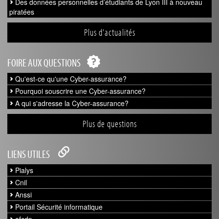
Des données personnelles d’étudiants de Lyon III à nouveau
piratées
Plus d'actualités
FOIRE AUX QUESTIONS
Qu'est-ce qu'une Cyber-assurance?
Pourquoi souscrire une Cyber-assurance?
A qui s'adresse la Cyber-assurance?
Plus de questions
LIENS UTILES
Pialys
Cnil
Anssi
Portail Sécurité informatique
afcdp