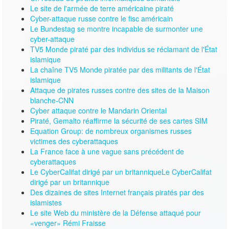
Le site de l'armée de terre américaine piraté
Aposte no
juntosbet
e Conquiste Grandes Vitórias!
today
: Onde Jogadores Ganham com
Facilidade! Jogue no
talon777
e Ganhe com Simplicidade! Ganhe Agora no Cassino Online
Cyber-attaque russe contre le fisc américain
brlwin
com Facilidade! Aposte e Vença no
fazobetai
– O Cassino dos Vencedores!
pinup bet
:
Le Bundestag se montre incapable de surmonter une
Ganhe Rápido com os Melhores Jogos! Aposte nos Melhores Jogos no
bet sport
e Ganhe!
Ganhe no
bet esporte
com Jogos Fáceis e Populares!
mrbet
: O Cassino Online Onde Você
cyber-attaque
Ganha Fácil! Ganhe no Cassino
premier bet
com Jogos Populares e Fáceis! Jogue e Vença no
TV5 Monde piraté par des individus se réclamant de l'État
Cassino
apostebet
Agora! Aposte e Ganhe no
spicy bet
com Jogos Fáceis! Ganhe no
prosport
bet
com Jogos Simples e Populares! Aposte e Conquiste Grandes Vitórias no
bet nacional
!
islamique
Jogue Agora no
luck
e Ganhe Prêmios Rápidos!
jogodeouro
: Apostas Fáceis e Grandes
La chaîne TV5 Monde piratée par des militants de l'État
Oportunidades de Vitória! Ganhe no
heads bet
com Facilidade nos Jogos Populares! Aposte no
islamique
marjack bet
e Ganhe Agora com Facilidade! Jogue no
apostaganha
e Ganhe Prêmios
Instantâneos!
gbg bet
: Onde Você Sempre Ganha! Ganhe Fácil no Cassino
esoccer bet
com
Attaque de pirates russes contre des sites de la Maison
Jogos Populares! Aposte e Ganhe Grande no Cassino Online
esport bet
! Ganhe Agora com
blanche-CNN
Jogos Populares no
realbet
! Jogue no
aposte e ganhe
e Conquiste Vitórias Rápidas!
aviator
aposta
: Apostas Fáceis, Prêmios Incríveis! Ganhe no
bet vitoria
com Facilidade e Diversão!
Cyber attaque contre le Mandarin Oriental
Aposte e Ganhe no
imperador bet
– Apostas Populares! Jogue no
realsbet
e Ganhe Prêmios
Piraté, Gemalto réaffirme la sécurité de ses cartes SIM
Rápidos e Fáceis! Ganhe Agora com os Jogos do Cassino
bet favorita
! Cassino
esportenet
:
Grandes Vitórias Esperam por Você! Aposte no
flames bet
e Conquiste Grandes Prêmios!
Equation Group: de nombreux organismes russes
Ganhe Fácil no
pague bet
com Jogos Populares! Jogue Agora no
betsury
e Ganhe Grande!
victimes des cyberattaques
doce888
: Onde Você Joga e Ganha com Facilidade! Ganhe Grande no Cassino
obabet
Agora!
La France face à une vague sans précédent de
Jogue no
winzada
e Ganhe Prêmios Fantásticos! Aposte e Ganhe no Cassino
globalbet
– O
Melhor Lugar!
bet77
: Onde Jogos Populares Levam à Vitória! Ganhe Rápido com os Jogos do
cyberattaques
Cassino Online
lottoland
! Aposte e Vença Agora no
7gamesbet
! Jogue no
dicasbet
e Conquiste
Le CyberCalifat dirigé par un britanniqueLe CyberCalifat
Vitórias Fáceis! Ganhe Agora com os Jogos do Cassino
esportivabet
! Aposte no
tvbet
e Ganhe
Rápido!
sportbet
: Apostas Fáceis com Grandes Resultados! Ganhe Grande no Cassino
dirigé par un britannique
misterjackbet
com Jogos Populares! Jogue no Cassino
esportebet
e Ganhe de Forma Simples e
Des dizaines de sites Internet français piratés par des
Rápida! Ganhe Rápido no Cassino Online
nacionalbet
! Aposte e Vença no
simplesbet
com
Jogos Populares!
betestrela
: Cassino Online Fácil de Jogar e Ganhar! Jogos Populares,
islamistes
Grandes Premiações no
batbet
! Ganhe Fácil no
Pk55
– O Cassino Online dos Vencedores!
Le site Web du ministère de la Défense attaqué pour
Aposte e Conquiste Vitórias no Cassino
Bet61
!
Upsports Bet
: Diversão e Grandes Ganhos com
«venger» Rémi Fraisse
Jogos Populares! Ganhe Agora no
roleta online
com Jogos Simples e Populares! Jogue no
roleta
e Vença com Facilidade! Cassino Online
poker online
: Onde Você Pode Ganhar Agora!