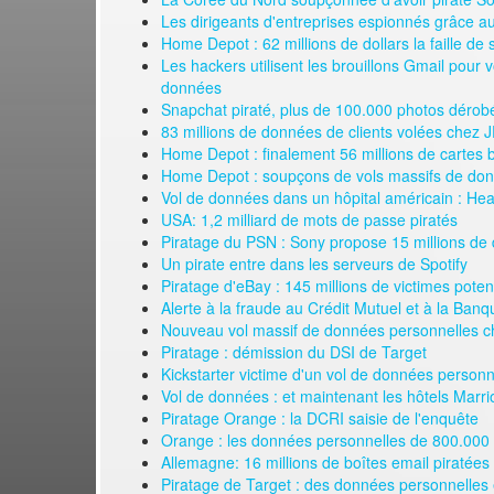
Les dirigeants d'entreprises espionnés grâce au
Home Depot : 62 millions de dollars la faille de 
Les hackers utilisent les brouillons Gmail pour 
données
Snapchat piraté, plus de 100.000 photos dérob
83 millions de données de clients volées che
Home Depot : finalement 56 millions de cartes 
Home Depot : soupçons de vols massifs de do
Vol de données dans un hôpital américain : Hear
USA: 1,2 milliard de mots de passe piratés
Piratage du PSN : Sony propose 15 millions de d
Un pirate entre dans les serveurs de Spotify
Piratage d'eBay : 145 millions de victimes potent
Alerte à la fraude au Crédit Mutuel et à la Banq
Nouveau vol massif de données personnelles 
Piratage : démission du DSI de Target
Kickstarter victime d'un vol de données personn
Vol de données : et maintenant les hôtels Marriot
Piratage Orange : la DCRI saisie de l'enquête
Orange : les données personnelles de 800.000 c
Allemagne: 16 millions de boîtes email piratées
Piratage de Target : des données personnelles