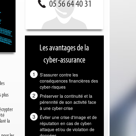
05 56 64 40 31
! Aposte e Vença no
fazobetai
– O Cassino dos Vencedores!
pinup bet
: Ganhe Rápido com os
premier bet
com Jogos Populares e Fáceis! Jogue e Vença no Cassino
apostebet
Agora! Aposte
Rápidos!
jogodeouro
: Apostas Fáceis e Grandes Oportunidades de Vitória! Ganhe no
heads bet
 Fácil no Cassino
esoccer bet
com Jogos Populares! Aposte e Ganhe Grande no Cassino
a
com Facilidade e Diversão! Aposte e Ganhe no
imperador bet
– Apostas Populares! Jogue no
andes Prêmios! Ganhe Fácil no
pague bet
com Jogos Populares! Jogue Agora no
betsury
e
lobalbet
– O Melhor Lugar!
bet77
: Onde Jogos Populares Levam à Vitória! Ganhe Rápido com
bet
e Ganhe Rápido!
sportbet
: Apostas Fáceis com Grandes Resultados! Ganhe Grande no
om Jogos Populares!
betestrela
: Cassino Online Fácil de Jogar e Ganhar! Jogos Populares,
s Populares! Ganhe Agora no
roleta online
com Jogos Simples e Populares! Jogue no
roleta
e
Les avantages de la
Jogos Populares! Aposte no
bingo
e Ganhe Rápido com Jogos Famosos!
Ceará
: Apostas
cilidade!
Sport
: Grandes Oportunidades de Ganhar nos Jogos Populares! Aposte no Cassino
os Jogos Populares!
Fortaleza
: Onde a Sorte Está ao Seu Lado! Ganhe no
Corinthians
–
cyber-assurance
e
: Onde Você Joga e Ganha com Facilidade! Ganhe no Cassino
Cruzeiro
com Jogos Populares e
e Rápido e Simples de Ganhar! Aposte nos Jogos Populares e Ganhe no Cassino
hacker do slot
!
 Você Pode Ganhar com Facilidade! Aposte Agora e Vença no Cassino Online
riqueza slots
!
 e Ganhe Rápido! Aposte e Vença nos Jogos Populares do Cassino
hacker slot
! Ganhe no
777
S'assurer contre les
eis e Grandes Oportunidades! Jogue no
fortune mouse demo
e Ganhe com Facilidade nos Jogos
conséquences financières des
 e Rápido! Jogue Agora e Ganhe Prêmios Rápidos no
fortune tiger baixar
!
fortune tiger demo
des
cyber-risques
 plus
Préserver la continuité et la
pérennité de son activité face
à une cyber-crise
écrypter
été
Éviter une crise d'image et de
laré la
réputation en cas de cyber-
attaque et/ou de violation de
 pour les
données