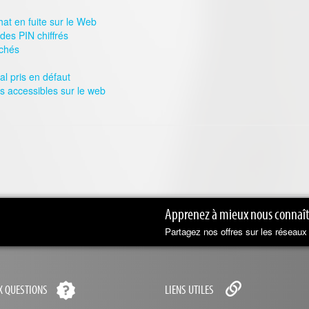
at en fuite sur le Web
des PIN chiffrés
uchés
al pris en défaut
s accessibles sur le web
ndes Vitórias Esperam por Você Aposte e Vença no Cassino
leao
– Jogos Fáceis e Populares Jog
Apprenez à mieux nous connaît
gue no Cassino Online
cbet
e Aumente suas Chances de Ganhar Ganhe Prêmios Incríveis com Jo
ste e Vença no Cassino
bet 4
Jogos Populares e Grandes Premiações na
f12bet
Descubra a Di
Partagez nos offres sur les réseaux
nhe com Facilidade no Cassino
bet61
Cassino
tvbet
: Onde a Sorte Está Ao Seu Lado Aposte 
no Cassino
brwin
Jogue e Ganhe no Cassino
bet7k
– Simples e Rápido Cassino
tv bet
: Vença co
Populares do Cassino
lvbet
e Vença Jogue no Cassino
blaze
e Ganhe Grandes Prêmios Cassino
d
ersão Cassino
bk bet
: Entre Agora e Ganhe Grandes Prêmios Jogue no Cassino
h2bet
e Conquis
o Online
9k bet
: Jogos Populares, Grandes Oportunidades Jogue no Cassino
73 bet
e Aumente 
tpix
betvip
: Onde a Sorte Encontra os Melhores Jogadores Jogue no Cassino
batbet
e Ganhe Pr
X QUESTIONS
LIENS UTILES
 Jogos Populares do Cassino
winbra
para Você Ganhar Ganhe Grande com os Jogos Mais Popu
bra
Ganhe Prêmios Fáceis e Rápidos no Cassino
winbrl
Aposte nos Jogos Populares do Cassin