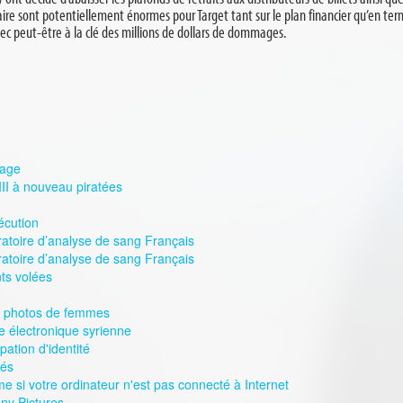
aire sont potentiellement énormes pour Target tant sur le plan financier qu’en te
avec peut-être à la clé des millions de dollars de dommages.
nage
II à nouveau piratées
écution
ratoire d’analyse de sang Français
ratoire d’analyse de sang Français
nts volées
es photos de femmes
e électronique syrienne
pation d'identité
nés
 si votre ordinateur n'est pas connecté à Internet
ny Pictures