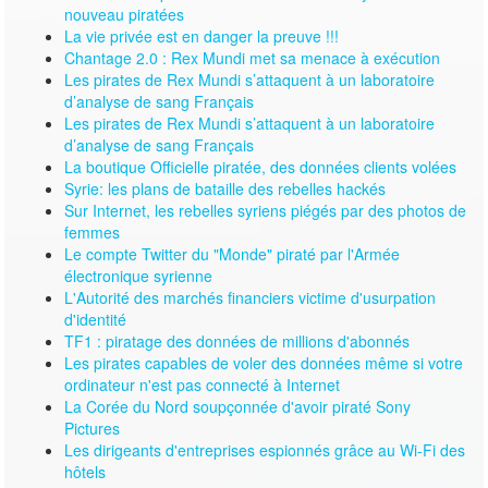
nouveau piratées
Aposte no
juntosbet
e Conquiste Grandes Vitórias!
today
: Onde Jogadores Ganham com
Facilidade! Jogue no
talon777
e Ganhe com Simplicidade! Ganhe Agora no Cassino Online
La vie privée est en danger la preuve !!!
brlwin
com Facilidade! Aposte e Vença no
fazobetai
– O Cassino dos Vencedores!
pinup bet
:
Chantage 2.0 : Rex Mundi met sa menace à exécution
Ganhe Rápido com os Melhores Jogos! Aposte nos Melhores Jogos no
bet sport
e Ganhe!
Ganhe no
bet esporte
com Jogos Fáceis e Populares!
mrbet
: O Cassino Online Onde Você
Les pirates de Rex Mundi s’attaquent à un laboratoire
Ganha Fácil! Ganhe no Cassino
premier bet
com Jogos Populares e Fáceis! Jogue e Vença no
d’analyse de sang Français
Cassino
apostebet
Agora! Aposte e Ganhe no
spicy bet
com Jogos Fáceis! Ganhe no
prosport
Les pirates de Rex Mundi s’attaquent à un laboratoire
bet
com Jogos Simples e Populares! Aposte e Conquiste Grandes Vitórias no
bet nacional
!
Jogue Agora no
luck
e Ganhe Prêmios Rápidos!
jogodeouro
: Apostas Fáceis e Grandes
d’analyse de sang Français
Oportunidades de Vitória! Ganhe no
heads bet
com Facilidade nos Jogos Populares! Aposte no
La boutique Officielle piratée, des données clients volées
marjack bet
e Ganhe Agora com Facilidade! Jogue no
apostaganha
e Ganhe Prêmios
Instantâneos!
gbg bet
: Onde Você Sempre Ganha! Ganhe Fácil no Cassino
esoccer bet
com
Syrie: les plans de bataille des rebelles hackés
Jogos Populares! Aposte e Ganhe Grande no Cassino Online
esport bet
! Ganhe Agora com
Sur Internet, les rebelles syriens piégés par des photos de
Jogos Populares no
realbet
! Jogue no
aposte e ganhe
e Conquiste Vitórias Rápidas!
aviator
aposta
: Apostas Fáceis, Prêmios Incríveis! Ganhe no
bet vitoria
com Facilidade e Diversão!
femmes
Aposte e Ganhe no
imperador bet
– Apostas Populares! Jogue no
realsbet
e Ganhe Prêmios
Le compte Twitter du "Monde" piraté par l'Armée
Rápidos e Fáceis! Ganhe Agora com os Jogos do Cassino
bet favorita
! Cassino
esportenet
:
électronique syrienne
Grandes Vitórias Esperam por Você! Aposte no
flames bet
e Conquiste Grandes Prêmios!
Ganhe Fácil no
pague bet
com Jogos Populares! Jogue Agora no
betsury
e Ganhe Grande!
L'Autorité des marchés financiers victime d'usurpation
doce888
: Onde Você Joga e Ganha com Facilidade! Ganhe Grande no Cassino
obabet
Agora!
d'identité
Jogue no
winzada
e Ganhe Prêmios Fantásticos! Aposte e Ganhe no Cassino
globalbet
– O
Melhor Lugar!
bet77
: Onde Jogos Populares Levam à Vitória! Ganhe Rápido com os Jogos do
TF1 : piratage des données de millions d'abonnés
Cassino Online
lottoland
! Aposte e Vença Agora no
7gamesbet
! Jogue no
dicasbet
e Conquiste
Les pirates capables de voler des données même si votre
Vitórias Fáceis! Ganhe Agora com os Jogos do Cassino
esportivabet
! Aposte no
tvbet
e Ganhe
Rápido!
sportbet
: Apostas Fáceis com Grandes Resultados! Ganhe Grande no Cassino
ordinateur n'est pas connecté à Internet
misterjackbet
com Jogos Populares! Jogue no Cassino
esportebet
e Ganhe de Forma Simples e
La Corée du Nord soupçonnée d'avoir piraté Sony
Rápida! Ganhe Rápido no Cassino Online
nacionalbet
! Aposte e Vença no
simplesbet
com
Pictures
Jogos Populares!
betestrela
: Cassino Online Fácil de Jogar e Ganhar! Jogos Populares,
Grandes Premiações no
batbet
! Ganhe Fácil no
Pk55
– O Cassino Online dos Vencedores!
Les dirigeants d'entreprises espionnés grâce au Wi-Fi des
Aposte e Conquiste Vitórias no Cassino
Bet61
!
Upsports Bet
: Diversão e Grandes Ganhos com
hôtels
Jogos Populares! Ganhe Agora no
roleta online
com Jogos Simples e Populares! Jogue no
roleta
e Vença com Facilidade! Cassino Online
poker online
: Onde Você Pode Ganhar Agora!