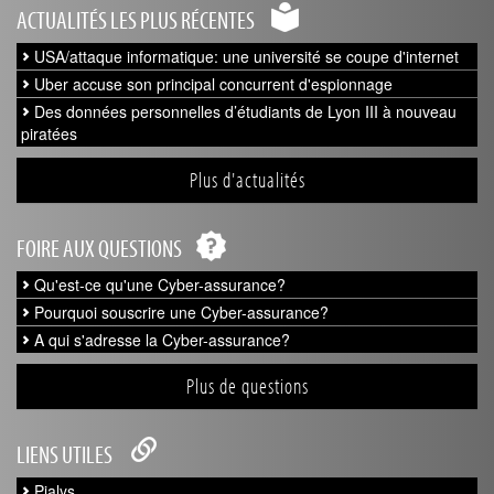
ACTUALITÉS LES PLUS RÉCENTES
USA/attaque informatique: une université se coupe d'internet
Uber accuse son principal concurrent d'espionnage
Des données personnelles d’étudiants de Lyon III à nouveau
piratées
Plus d'actualités
FOIRE AUX QUESTIONS
Qu'est-ce qu'une Cyber-assurance?
Pourquoi souscrire une Cyber-assurance?
A qui s'adresse la Cyber-assurance?
Plus de questions
LIENS UTILES
Pialys