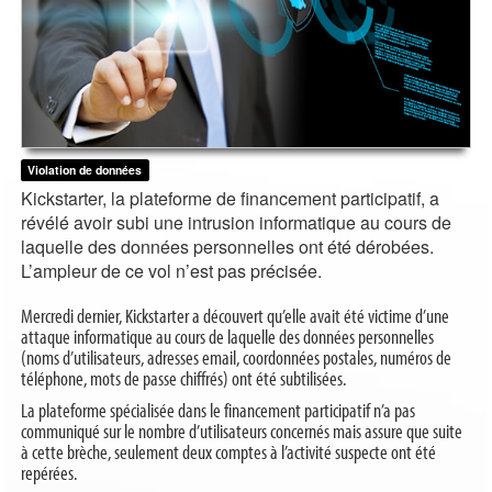
e Ganhe no Cassino Online
brlwin
! Jogue nos Melhores Jogos e Vença no Cassino
onebra
!
Ganhe Prêmios Fáceis e Rápidos no Cassino
winbrl
! Aposte nos Jogos Populares do Cassino
omgbet
e Ganhe! Cassino
queens
: Grandes Oportunidades de Vitória! Ganhe Facilmente com
os Jogos do Cassino Online
brdice
!
brapub
: Aposte Agora e Conquiste Grandes Vitórias! Aposte
e Ganhe com Facilidade no Cassino Online
flames
! Ganhe Dinheiro Fácil nos Jogos do Cassino
betano
! Cassino
aajogo
: Jogos Populares e Grandes Prêmios! Jogue e Vença no Cassino
iribet
– Onde a Sorte Está! Aposte no Cassino
pixbet
e Ganhe Prêmios Fantásticos! Ganhe Grande
nos Jogos Populares do Cassino
betsul
! Cassino Online
fezbet
: Onde Você Sempre Pode
Ganhar! Aposte nos Melhores Jogos e Ganhe no Cassino
curso beta
!
betway
: Jogue e Ganhe
Agora com Facilidade! Experimente o Cassino Online
bkbet
e Ganhe Rápido! Ganhe Dinheiro
Jogando nos Jogos Populares do Cassino
peixe beta
! Jogue no Cassino
bet365
e Ganhe de
Violation de données
Forma Simples e Rápida! Ganhe No Cassino
pixbet
: Jogos Populares, Grandes Prêmios! Aposte
Kickstarter, la plateforme de financement participatif, a
Agora e Conquiste Vitórias no Cassino
4 play bet
! Ganhe no Cassino Online
365bet
: Diversão e
Vitória! Cassino
brxbet
: Aposte com Facilidade e Ganhe Prêmios! Aposte no Cassino
939 bet
e
révélé avoir subi une intrusion informatique au cours de
Vença Agora Mesmo! Cassino
seubet
: Ganhe Jogando os Melhores Jogos! Jogue no Cassino
laquelle des données personnelles ont été dérobées.
Online
cnc bet
e Aumente Suas Chances! Ganhe com Facilidade nos Jogos Populares do
gbg
bet
! Jogue e Vença no Cassino
522bet
– O Melhor para Você! Cassino Online
brl bet
: Apostas
L’ampleur de ce vol n’est pas précisée.
Fáceis, Grandes Vitórias! Ganhe com Facilidade no Cassino Online
pagbet
! Aposte no Cassino
jonbet
e Experimente a Diversão!
jqk bet
: Jogue e Ganhe com Prêmios Instantâneos! Ganhe
Dinheiro Fácil nos Jogos do Cassino
166bet
! Cassino Online
abc bet
: Onde os Jogos Populares
Mercredi dernier, Kickstarter a découvert qu’elle avait été victime d’une
Levam à Vitória! Aposte e Ganhe Agora nos Jogos do Cassino
bggbet
! Jogos Populares e
attaque informatique au cours de laquelle des données personnelles
Grandes Oportunidades de Vitória na
obabet
! Cassino
136bet
: Onde Você Pode Ganhar
(noms d’utilisateurs, adresses email, coordonnées postales, numéros de
Rápido e Fácil! Ganhe Agora nos Jogos Populares do Cassino
mmabet
! Aposte Agora no
Cassino
win bet
e Conquiste Grandes Vitórias! Jogue nos Jogos Mais Populares e Ganhe no
téléphone, mots de passe chiffrés) ont été subtilisées.
Cassino
ir6 bet
! Cassino
667bet
: Jogue e Conquiste Vitórias Rápidas! Ganhe no Cassino Online
qqq bet
com Jogos Simples e Populares!
193 bet
: Apostas Fáceis, Grandes Chances de
La plateforme spécialisée dans le financement participatif n’a pas
Ganhar! Ganhe Prêmios Rápidos e Simples no Cassino
dobrowin
! Aposte nos Melhores Jogos e
communiqué sur le nombre d’utilisateurs concernés mais assure que suite
Vença no Cassino
betleao
! Jogue e Ganhe no Cassino
moverbet
com Facilidade! Ganhe Agora
no Cassino Online
winzada 777
com Jogos Populares!
supremo
: Apostas Fáceis e Grandes
à cette brèche, seulement deux comptes à l’activité suspecte ont été
Vitórias! Aposte nos Jogos Populares do Cassino
casadeapostas
e Vença! Cassino
dobrowin
:
repérées.
Grandes Premiações com Jogos Fáceis! Ganhe no Cassino
betleao
com Jogos Populares e
Simples! Jogue e Vença Agora no Cassino
moverbet
!
wazamba
: Aposte e Ganhe Grande nos