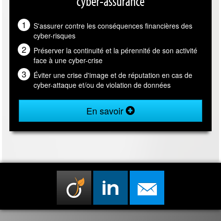
cyber-assurance
S'assurer contre les conséquences financières des
cyber-risques
Préserver la continuité et la pérennité de son activité
face à une cyber-crise
Éviter une crise d'image et de réputation en cas de
cyber-attaque et/ou de violation de données
En savoir