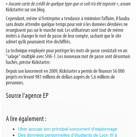
« Aucune carte de crédit de quelque type que ce soit n’a été exposée »
, assure
Jogos Populares! Cassino Online
fezbet
: Simples, Divertido e Lucrativo! Ganhe Agora nos Jogos
Kickstarter sur son blog.
Populares do Cassino
betsson
! Aposte e Vença no Cassino
lvbet
– Jogue e Ganhe!
dobrowin
:
Onde Você Joga e Ganha Com Facilidade! Ganhe Rápido e Fácil no Cassino Online
betsul
!
Cependant, même si l’entreprise a tendance à minimiser l’affaire, il faudra
Ganhe Fácil no Cassino Online
pixbet
! Aposte e Vença com Jogos Populares no
bwin
! Jogos
Fáceis, Grandes Vitórias no Cassino
betobet
!
dobrowin
: Apostas Simples, Grandes Premiações!
sans doute attendre quelque temps pour voir si les données dérobées ne
Ganhe Agora nos Jogos Populares do Cassino
bet7
! Aposte nos Melhores Jogos e Ganhe no
resurgissent pas sur le marché noir. Les utilisateurs sont tout de même
Cassino
betcris
! Jogue e Conquiste Grandes Prêmios no
blaze
! Ganhe Rápido com Jogos
Populares no Cassino
888
! Cassino
betano
: O Melhor Lugar para Apostar e Ganhar! Jogue
invités à changer le mot de passe de leur compte, sachant que le site
Agora e Ganhe no Cassino Online
stake
!
stake
: Onde a Sorte Encontra os Melhores Jogadores!
admet qu’ils pourraient être déchiffrés.
Ganhe Facilmente com os Jogos do Cassino
esportesdasorte
! Aposte e Vença no Cassino
Online
betmotion
! Jogue nos Jogos Populares e Ganhe no
rivalry
! Aposte no
novibet
e Ganhe
La technique employée pour protéger les mots de passe consistait en un
Grandes Prêmios! Cassino
pinnacle
: Grandes Vitórias com Jogos Populares! Ganhe Agora com
"salage" multiple avec SHA-1. Les nouveaux mot de passe sont désormais
os Jogos do Cassino
cbet
! Aposte e Conquiste Vitórias no
dobrowin
!
betleao
: Onde Grandes
Vitórias São Fáceis de Alcançar! Ganhe Prêmios Rápidos no Cassino
moverbet
! Jogos
hachés, précise Kickstarter.
Populares e Grandes Oportunidades no Cassino
gogowin
!
jogos win
: Vença com Jogos
Populares e Rápidos! Aposte no Cassino
campobet
e Ganhe Grande! Ganhe Facilmente com
Depuis son lancement en 2009, Kickstarter a permis de financer 56 000
os Jogos do Cassino
mesk bet
! Cassino
infinity bet
: Onde Jogadores Conquistam Prêmios!
projets en levant 981 millions de dollars auprès de 5,6 millions de
Jogue Agora no Cassino
betfury
e Ganhe Facilmente! Aposte com Facilidade e Ganhe no
doce
!
personnes.
Ganhe Jogando os Melhores Jogos no
bet7k
! Jogue e Vença no Cassino Online
jogowin
!
lobo888
: Aposte Agora e Ganhe Grandes Vitórias! Ganhe Agora no Cassino
iribet
com
Facilidade! Jogue e Conquiste Prêmios no Cassino Online
leao
!
dobrowin
: Onde a Sorte Está ao
Source l'agence EP
Seu Lado! Aposte e Ganhe Grandes Prêmios no
allwin
! Ganhe Grandes Prêmios Jogando no
aajogo
! Jogos Populares e Grandes Oportunidades no
pgwin
! Ganhe Fácil com os Jogos
Populares do Cassino
greenbets
! Aposte no
brapub
e Vença com Jogos Populares! Cassino
moverbet
: Aposte Agora e Ganhe Facilmente! Ganhe Agora com os Jogos Populares do
onebra
! Jogue e Vença Agora no Cassino
flames
! Ganhe Rápido com os Jogos do Cassino
brdice
!
brwin
: Jogos Populares e Grandes Vitórias! Aposte nos Jogos Populares e Ganhe no
A lire également :
poplottery
!
queens
: Grandes Prêmios Esperam por Você! Jogue Agora no
winbrl
e Ganhe Fácil!
Aposte e Ganhe Prêmios Rápidos no Cassino
omgbet
! Ganhe no
winbra
com Jogos Populares
Uber accuse son principal concurrent d'espionnage
e Simples! Aposte e Ganhe no Cassino
goinbet
Agora! Jogue Agora e Ganhe no
codbet
com
Facilidade!
betleao
: Onde a Sorte Se Encontra com Você! Ganhe Rápido e Fácil no Cassino
Des données personnelles d’étudiants de Lyon III à
fuwin
!
allwin568
: Aposte Agora e Ganhe com Facilidade! Ganhe Grande no Cassino
wingdus
!