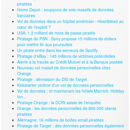
piratées
Home Depot : soupçons de vols massifs de données
bancaires
Vol de données dans un hôpital américain : Heartbleed au
cœur de l’exploit ?
USA: 1,2 milliard de mots de passe piratés
Piratage du PSN : Sony propose 15 millions de dollars
pour mettre fin aux poursuites
Un pirate entre dans les serveurs de Spotify
Piratage d'eBay : 145 millions de victimes potentielles
Alerte à la fraude au Crédit Mutuel et à la Banque postale
Nouveau vol massif de données personnelles chez
Orange
Piratage : démission du DSI de Target
Kickstarter victime d'un vol de données personnelles
Vol de données : et maintenant les hôtels Marriott, Holiday
Inn...
Piratage Orange : la DCRI saisie de l'enquête
Orange : les données personnelles de 800.000 clients
piratées
Allemagne: 16 millions de boîtes email piratées
Piratage de Target : des données personnelles également