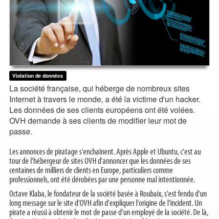
e Ganhe no Cassino Online
brlwin
! Jogue nos Melhores Jogos e Vença no Cassino
onebra
!
Ganhe Prêmios Fáceis e Rápidos no Cassino
winbrl
! Aposte nos Jogos Populares do Cassino
omgbet
e Ganhe! Cassino
queens
: Grandes Oportunidades de Vitória! Ganhe Facilmente com
os Jogos do Cassino Online
brdice
!
brapub
: Aposte Agora e Conquiste Grandes Vitórias! Aposte
e Ganhe com Facilidade no Cassino Online
flames
! Ganhe Dinheiro Fácil nos Jogos do Cassino
betano
! Cassino
aajogo
: Jogos Populares e Grandes Prêmios! Jogue e Vença no Cassino
iribet
– Onde a Sorte Está! Aposte no Cassino
pixbet
e Ganhe Prêmios Fantásticos! Ganhe Grande
nos Jogos Populares do Cassino
betsul
! Cassino Online
fezbet
: Onde Você Sempre Pode
Ganhar! Aposte nos Melhores Jogos e Ganhe no Cassino
curso beta
!
betway
: Jogue e Ganhe
Agora com Facilidade! Experimente o Cassino Online
bkbet
e Ganhe Rápido! Ganhe Dinheiro
Jogando nos Jogos Populares do Cassino
peixe beta
! Jogue no Cassino
bet365
e Ganhe de
Violation de données
Forma Simples e Rápida! Ganhe No Cassino
pixbet
: Jogos Populares, Grandes Prêmios! Aposte
La société française, qui héberge de nombreux sites
Agora e Conquiste Vitórias no Cassino
4 play bet
! Ganhe no Cassino Online
365bet
: Diversão e
Vitória! Cassino
brxbet
: Aposte com Facilidade e Ganhe Prêmios! Aposte no Cassino
939 bet
e
Internet à travers le monde, a été la victime d'un hacker.
Vença Agora Mesmo! Cassino
seubet
: Ganhe Jogando os Melhores Jogos! Jogue no Cassino
Les données de ses clients européens ont été volées.
Online
cnc bet
e Aumente Suas Chances! Ganhe com Facilidade nos Jogos Populares do
gbg
bet
! Jogue e Vença no Cassino
522bet
– O Melhor para Você! Cassino Online
brl bet
: Apostas
OVH demande à ses clients de modifier leur mot de
Fáceis, Grandes Vitórias! Ganhe com Facilidade no Cassino Online
pagbet
! Aposte no Cassino
passe.
jonbet
e Experimente a Diversão!
jqk bet
: Jogue e Ganhe com Prêmios Instantâneos! Ganhe
Dinheiro Fácil nos Jogos do Cassino
166bet
! Cassino Online
abc bet
: Onde os Jogos Populares
Levam à Vitória! Aposte e Ganhe Agora nos Jogos do Cassino
bggbet
! Jogos Populares e
Les annonces de piratage s'enchaînent. Après Apple et Ubuntu, c'est au
Grandes Oportunidades de Vitória na
obabet
! Cassino
136bet
: Onde Você Pode Ganhar
Rápido e Fácil! Ganhe Agora nos Jogos Populares do Cassino
mmabet
! Aposte Agora no
tour de l'hébergeur de sites OVH d'annoncer que les données de ses
Cassino
win bet
e Conquiste Grandes Vitórias! Jogue nos Jogos Mais Populares e Ganhe no
centaines de milliers de clients en Europe, particuliers comme
Cassino
ir6 bet
! Cassino
667bet
: Jogue e Conquiste Vitórias Rápidas! Ganhe no Cassino Online
professionnels, ont été dérobées par une personne mal intentionnée.
qqq bet
com Jogos Simples e Populares!
193 bet
: Apostas Fáceis, Grandes Chances de
Ganhar! Ganhe Prêmios Rápidos e Simples no Cassino
dobrowin
! Aposte nos Melhores Jogos e
Octave Klaba, le fondateur de la société basée à Roubaix, s'est fendu d'un
Vença no Cassino
betleao
! Jogue e Ganhe no Cassino
moverbet
com Facilidade! Ganhe Agora
no Cassino Online
winzada 777
com Jogos Populares!
supremo
: Apostas Fáceis e Grandes
long message sur le site d'OVH afin d'expliquer l'origine de l'incident. Un
Vitórias! Aposte nos Jogos Populares do Cassino
casadeapostas
e Vença! Cassino
dobrowin
:
pirate a réussi à obtenir le mot de passe d'un employé de la société. De là,
Grandes Premiações com Jogos Fáceis! Ganhe no Cassino
betleao
com Jogos Populares e
Simples! Jogue e Vença Agora no Cassino
moverbet
!
wazamba
: Aposte e Ganhe Grande nos