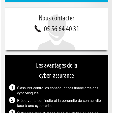
Nous contacter
05 56 64 40 31
Les avantages de la
cyber-assurance
S'assurer contre les conséquences financières des
cyber-risques
Préserver la continuité et la pérennité de son activité
face à une cyber-crise
Éviter une crise d'image et de réputation en cas de